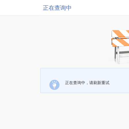
正在查询中
正在查询中，请刷新重试