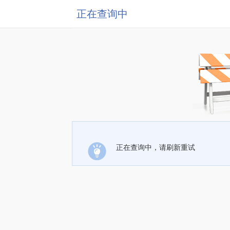
正在查询中
正在查询中，请刷新重试