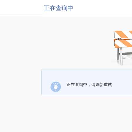
正在查询中
正在查询中，请刷新重试