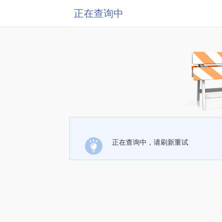
正在查询中
正在查询中，请刷新重试